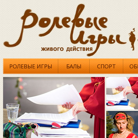
РОЛЕВЫЕ ИГРЫ
БАЛЫ
СПОРТ
ОБ